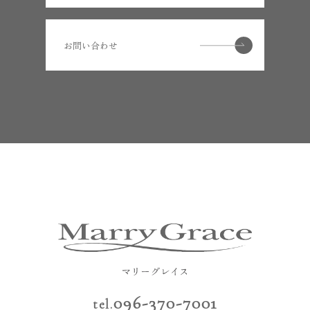
お問い合わせ
096-370-7001
tel.