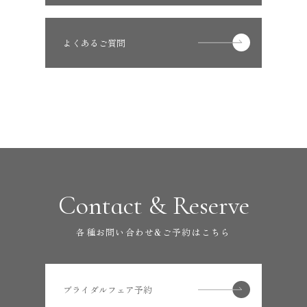
よくあるご質問
Contact & Reserve
各種お問い合わせ&ご予約はこちら
ブライダルフェア予約