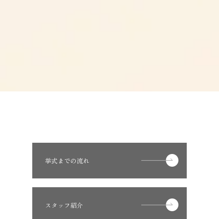
挙式までの流れ
スタッフ紹介