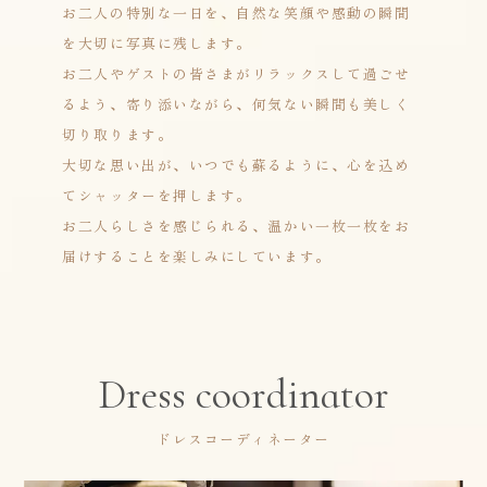
お二人の特別な一日を、自然な笑顔や感動の瞬間
を大切に写真に残します。
お二人やゲストの皆さまがリラックスして過ごせ
るよう、寄り添いながら、何気ない瞬間も美しく
切り取ります。
大切な思い出が、いつでも蘇るように、心を込め
てシャッターを押します。
お二人らしさを感じられる、温かい一枚一枚をお
届けすることを楽しみにしています。
Dress coordinator
ドレスコーディネーター