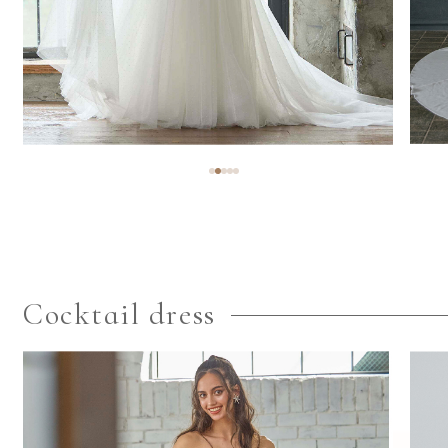
Cocktail dress