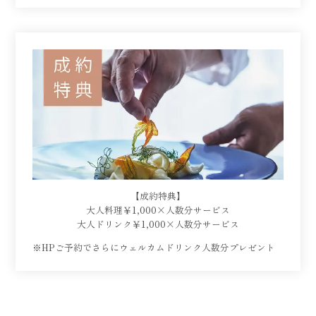
【成約特典】
大人料理￥1,000×人数分サービス
大人ドリンク￥1,000×人数分サービス
※HPご予約でさらにウェルカムドリンク人数分プレゼント