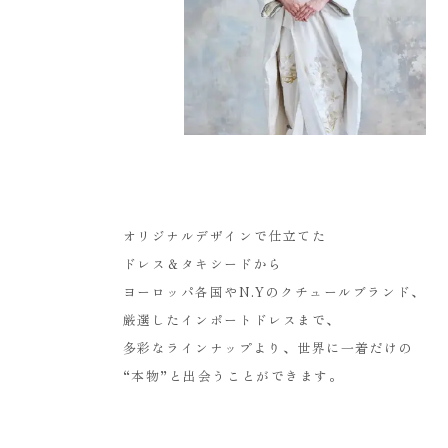
オリジナルデザインで仕立てた
ドレス＆タキシードから
ヨーロッパ各国やN.Yのクチュールブランド、
厳選したインポートドレスまで、
多彩なラインナップより、世界に一着だけの
“本物”と出会うことができます。