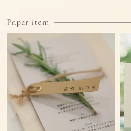
Paper item