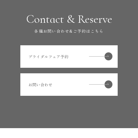
Contact & Reserve
各種お問い合わせ&ご予約はこちら
ブライダルフェア予約
お問い合わせ