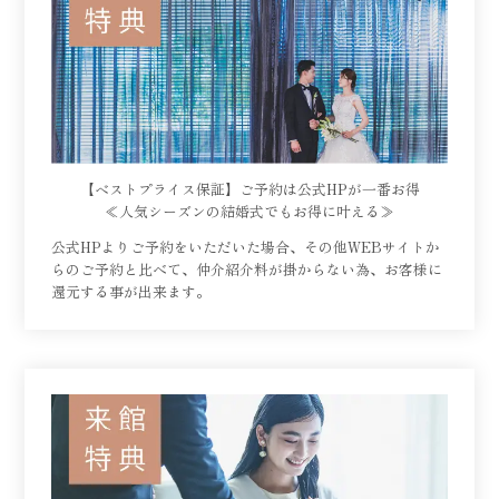
【ベストプライス保証】ご予約は公式HPが一番お得
≪人気シーズンの結婚式でもお得に叶える≫
公式HPよりご予約をいただいた場合、その他WEBサイトか
らのご予約と比べて、仲介紹介料が掛からない為、お客様に
還元する事が出来ます。