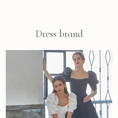
Dress brand