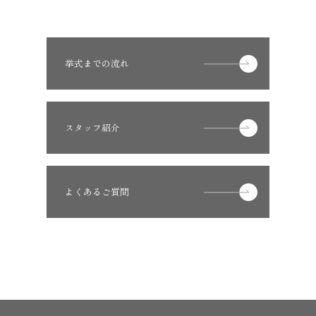
挙式までの流れ
スタッフ紹介
よくあるご質問