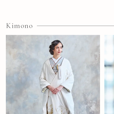
Kimono