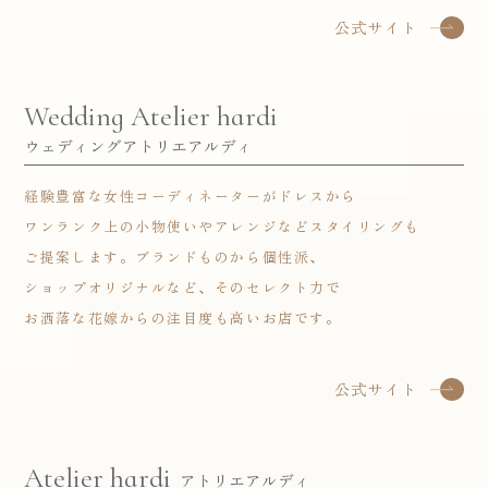
公式サイト
Wedding Atelier hardi
ウェディングアトリエアルディ
経験豊富な女性コーディネーターがドレスから
ワンランク上の小物使いやアレンジなどスタイリングも
ご提案します。ブランドものから個性派、
ショップオリジナルなど、そのセレクト力で
お洒落な花嫁からの注目度も高いお店です。
公式サイト
Atelier hardi
アトリエアルディ