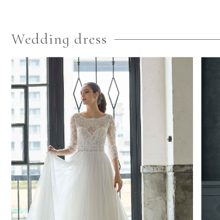
Wedding dress