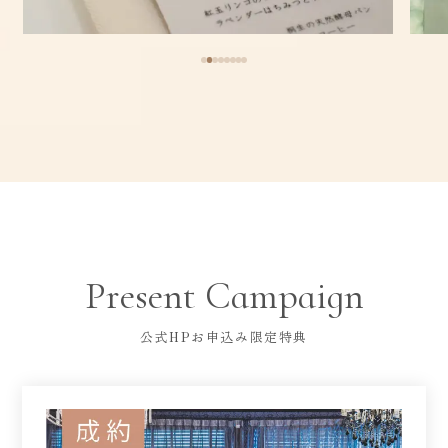
Present Campaign
公式HPお申込み限定特典