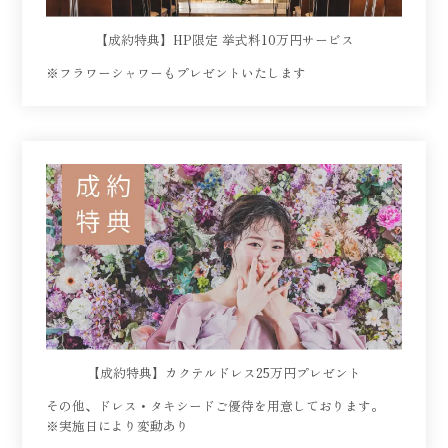
【成約特典】HP限定 挙式料10万円サービス
※フラワーシャワーもプレゼントいたします
【成約特典】カクテルドレス25万円プレゼント
その他、ドレス・タキシードご優待を用意しております。
※実施日により変動あり