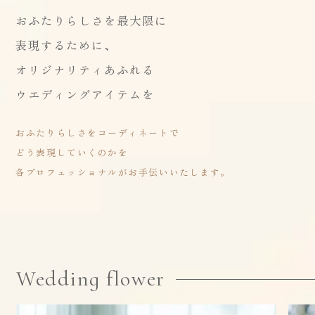
おふたりらしさを最大限に
表現するために、
オリジナリティあふれる
ウエディングアイテムを
おふたりらしさをコーディネートで
どう表現していくのかを
各プロフェッショナルがお手伝いいたします。
Wedding flower